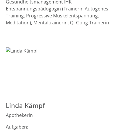
Gesundheitsmanagement IHK
Entspannungspädogogin (Trainerin Autogenes
Training, Progressive Muskelentspannung,
Meditation), Mentaltrainerin, Qi-Gong Trainerin
Linda Kämpf
Apothekerin
Aufgaben: