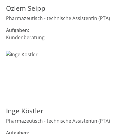
Özlem Seipp
Pharmazeutisch - technische Assistentin (PTA)
Aufgaben:
Kundenberatung
Inge Köstler
Pharmazeutisch - technische Assistentin (PTA)
Aufgaben: