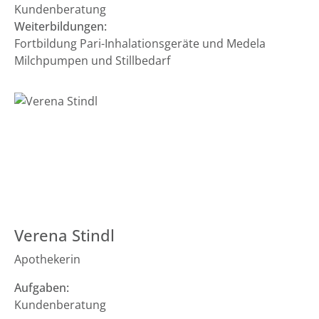
Kundenberatung
Weiterbildungen:
Fortbildung Pari-Inhalationsgeräte und Medela
Milchpumpen und Stillbedarf
Verena Stindl
Apothekerin
Aufgaben:
Kundenberatung