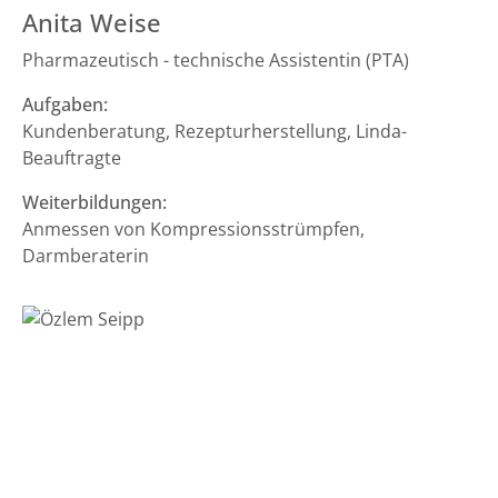
Anita Weise
Pharmazeutisch - technische Assistentin (PTA)
Aufgaben:
Kundenberatung, Rezepturherstellung, Linda-
Beauftragte
Weiterbildungen:
Anmessen von Kompressionsstrümpfen,
Darmberaterin