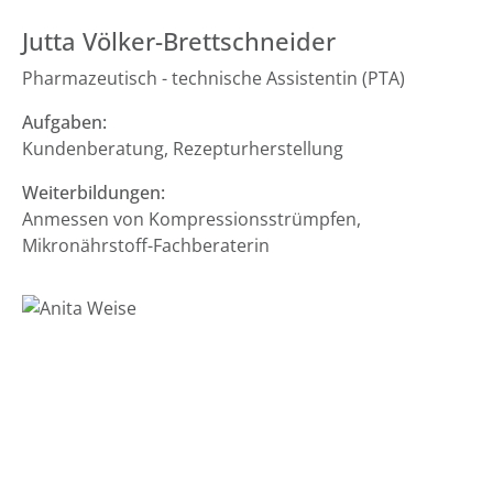
Jutta Völker-Brettschneider
Pharmazeutisch - technische Assistentin (PTA)
Aufgaben:
Kundenberatung, Rezepturherstellung
Weiterbildungen:
Anmessen von Kompressionsstrümpfen,
Mikronährstoff-Fachberaterin