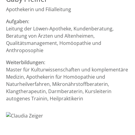
Apothekerin und Filialleitung
Aufgaben:
Leitung der Löwen-Apotheke, Kundenberatung,
Beratung von Ärzten und Altenheimen,
Qualitätsmanagement, Homöopathie und
Anthroposophie
Weiterbildungen:
Master für Kulturwissenschaften und komplementäre
Medizin, Apothekerin für Homöopathie und
Naturheilverfahren, Mikronährstoffberaterin,
Klangtherapeutin, Darmberaterin, Kursleiterin
autogenes Trainin, Heilpraktikerin