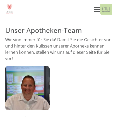
Unser Apotheken-Team
Wir sind immer für Sie da! Damit Sie die Gesichter vor
und hinter den Kulissen unserer Apotheke kennen
lernen können, stellen wir uns auf dieser Seite für Sie
vor!