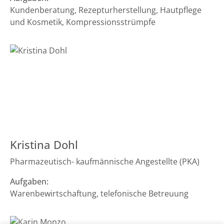
Kundenberatung, Rezepturherstellung, Hautpflege
und Kosmetik, Kompressionsstrümpfe
Kristina Dohl
Pharmazeutisch- kaufmännische Angestellte (PKA)
Aufgaben:
Warenbewirtschaftung, telefonische Betreuung