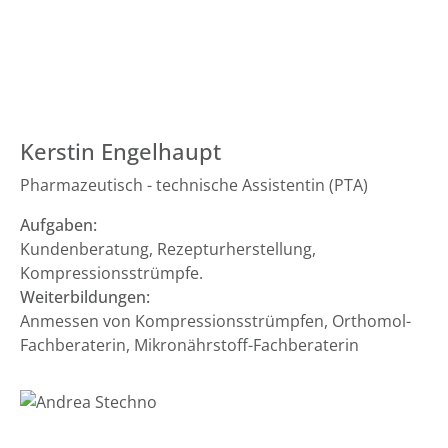
Kerstin Engelhaupt
Pharmazeutisch - technische Assistentin (PTA)
Aufgaben:
Kundenberatung, Rezepturherstellung,
Kompressionsstrümpfe.
Weiterbildungen:
Anmessen von Kompressionsstrümpfen, Orthomol-
Fachberaterin, Mikronährstoff-Fachberaterin