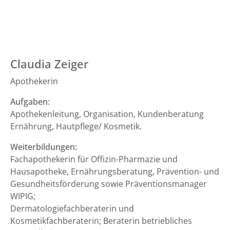
Claudia Zeiger
Apothekerin
Aufgaben:
Apothekenleitung, Organisation, Kundenberatung
Ernährung, Hautpflege/ Kosmetik.
Weiterbildungen:
Fachapothekerin für Offizin-Pharmazie und
Hausapotheke, Ernährungsberatung, Prävention- und
Gesundheitsförderung sowie Präventionsmanager
WIPIG;
Dermatologiefachberaterin und
Kosmetikfachberaterin; Beraterin betriebliches