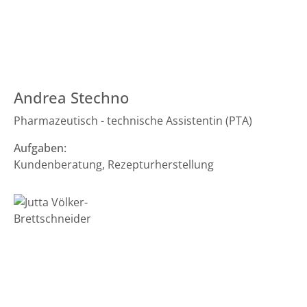
Andrea Stechno
Pharmazeutisch - technische Assistentin (PTA)
Aufgaben:
Kundenberatung, Rezepturherstellung