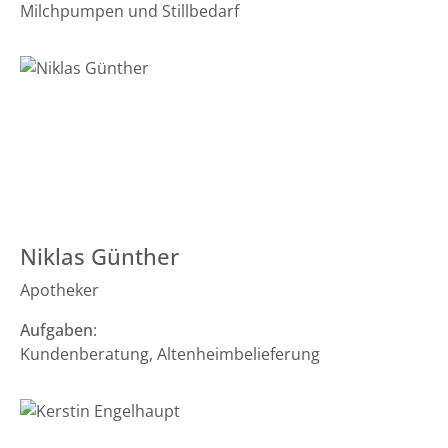
Milchpumpen und Stillbedarf
Niklas Günther
Apotheker
Aufgaben
:
Kundenberatung, Altenheimbelieferung