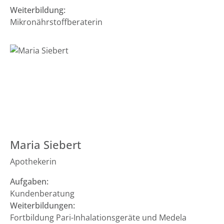
Weiterbildung:
Mikronährstoffberaterin
Maria Siebert
Apothekerin
Aufgaben:
Kundenberatung
Weiterbildungen:
Fortbildung Pari-Inhalationsgeräte und Medela