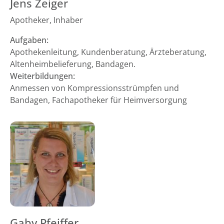
Jens Zeiger
Apotheker, Inhaber
Aufgaben:
Apothekenleitung, Kundenberatung, Ärzteberatung,
Altenheimbelieferung, Bandagen.
Weiterbildungen:
Anmessen von Kompressionsstrümpfen und
Bandagen, Fachapotheker für Heimversorgung
Gaby Pfeiffer